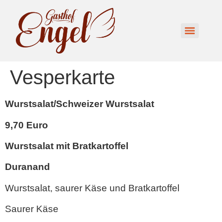
Vesperkarte
Wurstsalat/Schweizer Wurstsalat
9,70 Euro
Wurstsalat mit Bratkartoffel
Duranand
Wurstsalat, saurer Käse und Bratkartoffel
Saurer Käse