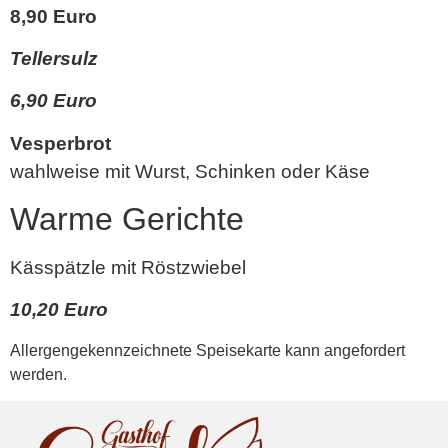
8,90 Euro
Tellersulz
6,90 Euro
Vesperbrot
wahlweise mit Wurst, Schinken oder Käse
Warme Gerichte
Kässpätzle mit Röstzwiebel
10,20 Euro
Allergengekennzeichnete Speisekarte kann angefordert
werden.